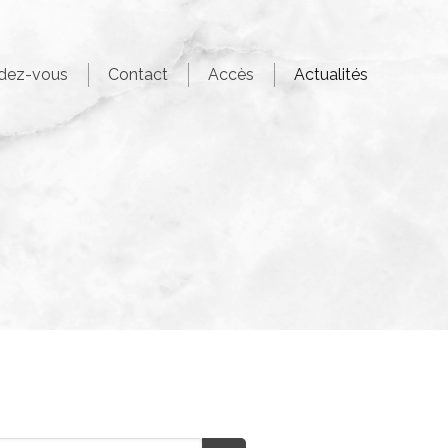
ndez-vous
Contact
Accès
Actualités
echercher