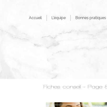
Accueil
L'équipe
Bonnes pratiques
Fiches conseil - Page 