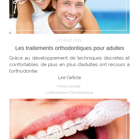
20 Août 2024
Les traitements orthodontiques pour adultes
Grâce au développement de techniques discrètes et
confortables, de plus en plus d’adultes ont recours à
l’orthodontie.
Lire l'article
Fiches conseil
L'orthodontie
Omnipratique