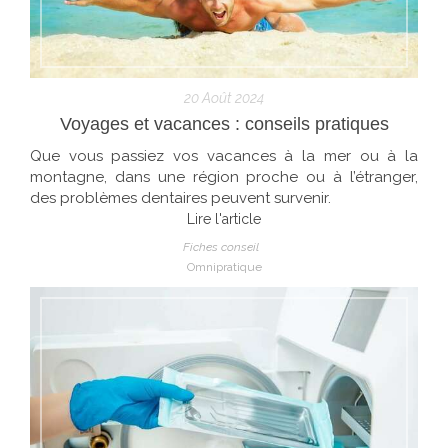
20 Août 2024
Voyages et vacances : conseils pratiques
Que vous passiez vos vacances à la mer ou à la
montagne, dans une région proche ou à l’étranger,
des problèmes dentaires peuvent survenir.
Lire l'article
Fiches conseil
Omnipratique