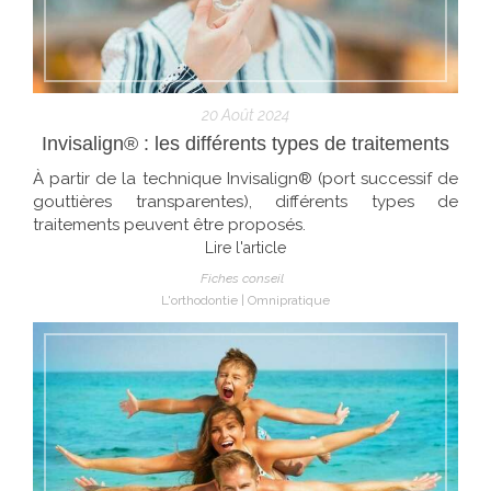
20 Août 2024
Invisalign® : les différents types de traitements
À partir de la technique Invisalign® (port successif de
gouttières transparentes), différents types de
traitements peuvent être proposés.
Lire l'article
Fiches conseil
L'orthodontie
Omnipratique