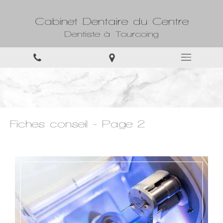
Cabinet Dentaire du Centre
Dentiste à Tourcoing
Fiches conseil - Page 2