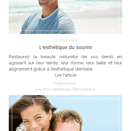
20 Août 2024
L'esthétique du sourire
Restaurez la beauté naturelle de vos dents en
agissant sur leur teinte, leur forme, leur taille et leur
alignement grâce à l’esthétique dentaire.
Lire l'article
Fiches conseil
Les choix esthétiques
Omnipratique