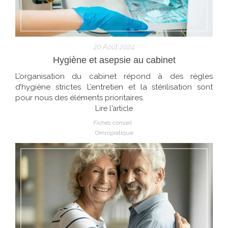
20 Août 2024
Hygiène et asepsie au cabinet
L’organisation du cabinet répond à des règles
d’hygiène strictes. L’entretien et la stérilisation sont
pour nous des éléments prioritaires.
Lire l'article
Fiches conseil
Omnipratique