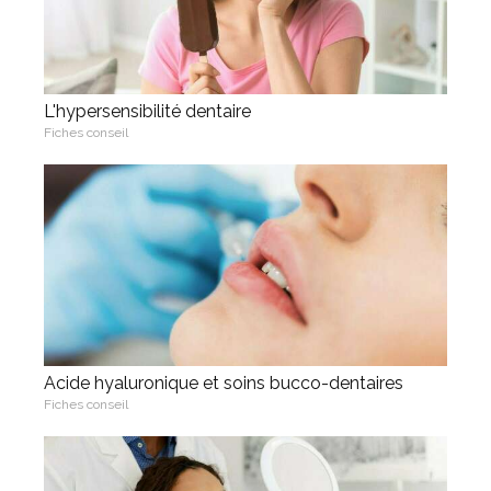
L'hypersensibilité dentaire
Fiches conseil
Acide hyaluronique et soins bucco-dentaires
Fiches conseil