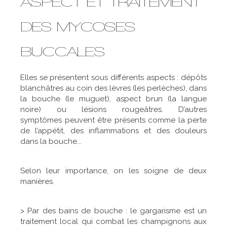
ASPECT ET TRAITEMENT
DES MYCOSES
BUCCALES
Elles se présentent sous différents aspects : dépôts
blanchâtres au coin des lèvres (les perlèches), dans
la bouche (le muguet), aspect brun (la langue
noire) ou lésions rougeâtres. D’autres
symptômes peuvent être présents comme la perte
de l’appétit, des inflammations et des douleurs
dans la bouche...
Selon leur importance, on les soigne de deux
manières.
> Par des bains de bouche : le gargarisme est un
traitement local qui combat les champignons aux