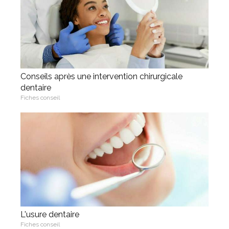
Conseils après une intervention chirurgicale
dentaire
Fiches conseil
L'usure dentaire
Fiches conseil