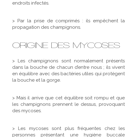
endroits infectés.
> Par la prise de comprimés : ils empêchent la
propagation des champignons.
ORIGINE DES MYCOSES
> Les champignons sont normalement présents
dans la bouche de chacun d’entre nous ; ils vivent
en équilibre avec des bactéries utiles qui protègent
la bouche et la gorge.
> Mais il arrive que cet équilibre soit rompu et que
les champignons prennent le dessus, provoquant
des mycoses.
> Les mycoses sont plus fréquentes chez les
personnes présentant une hygiène buccale