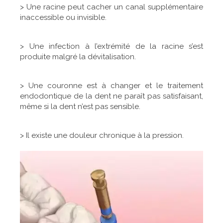
> Une racine peut cacher un canal supplémentaire
inaccessible ou invisible.
> Une infection à l’extrémité de la racine s’est
produite malgré la dévitalisation.
> Une couronne est à changer et le traitement
endodontique de la dent ne paraît pas satisfaisant,
même si la dent n’est pas sensible.
> Il existe une douleur chronique à la pression.