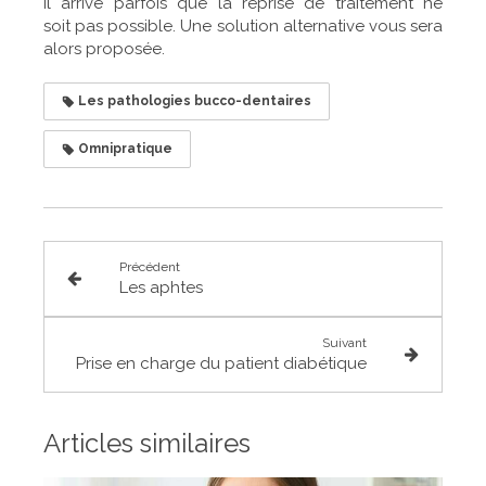
Il arrive parfois que la reprise de traitement ne
soit pas possible. Une solution alternative vous sera
alors proposée.
Les pathologies bucco-dentaires
Omnipratique
Précédent
Les aphtes
Suivant
Prise en charge du patient diabétique
Articles similaires