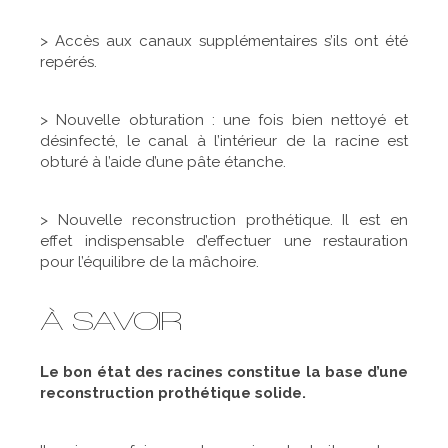
> Accès aux canaux supplémentaires s’ils ont été
repérés.
> Nouvelle obturation : une fois bien nettoyé et
désinfecté, le canal à l’intérieur de la racine est
obturé à l’aide d’une pâte étanche.
> Nouvelle reconstruction prothétique. Il est en
effet indispensable d’effectuer une restauration
pour l’équilibre de la mâchoire.
À SAVOIR
Le bon état des racines constitue la base d’une
reconstruction prothétique solide.