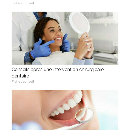
Fiches conseil
Conseils après une intervention chirurgicale
dentaire
Fiches conseil