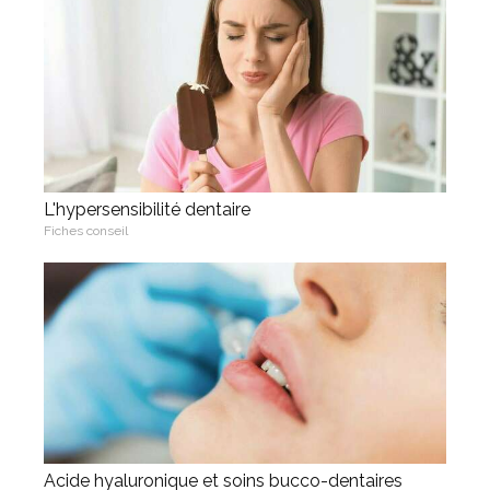
L'hypersensibilité dentaire
Fiches conseil
Acide hyaluronique et soins bucco-dentaires