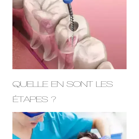
QUELLE EN SONT LES
ÉTAPES ?