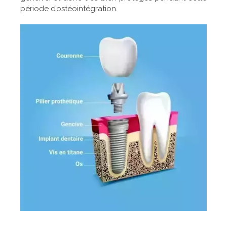
période d’ostéointégration.