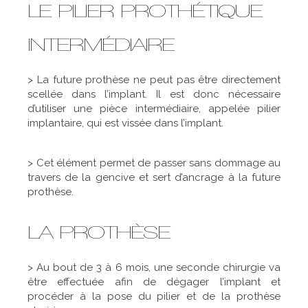
LE PILIER PROTHÉTIQUE
INTERMÉDIAIRE
> La future prothèse ne peut pas être directement
scellée dans l’implant. Il est donc nécessaire
d’utiliser une pièce intermédiaire, appelée pilier
implantaire, qui est vissée dans l’implant.
> Cet élément permet de passer sans dommage au
travers de la gencive et sert d’ancrage à la future
prothèse.
LA PROTHÈSE
> Au bout de 3 à 6 mois, une seconde chirurgie va
être effectuée afin de dégager l’implant et
procéder à la pose du pilier et de la prothèse